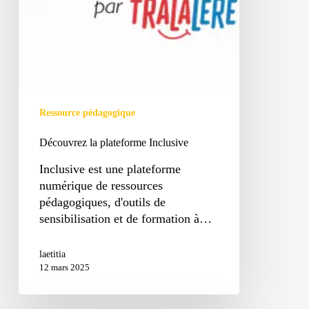
Ressource pédagogique
Découvrez la plateforme Inclusive
Inclusive est une plateforme
numérique de ressources
pédagogiques, d'outils de
sensibilisation et de formation à…
laetitia
12 mars 2025