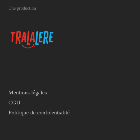
Une production
Mentions légales
CGU
Politique de confidentialité