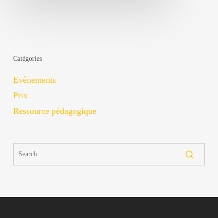
Catégories
Evènements
Prix
Ressource pédagogique