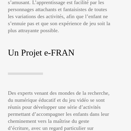
s’amusant. L’apprentissage est facilité par les
personnages attachants et fantaisistes de toutes
les variations des activités, afin que l’enfant ne
s’ennuie pas et que son expérience de jeu soit la
plus attrayante possible.
Un Projet e-FRAN
Des experts venant des mondes de la recherche,
du numérique éducatif et du jeu vidéo se sont
réunis pour développer une série d’activités
permettant d’accompagner les enfants dans leur
cheminement vers la maîtrise du geste
d’écriture, avec un regard particulier sur