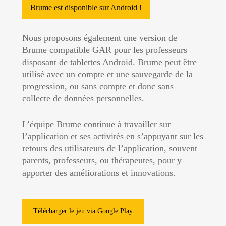
Brume est disponible sur Android !
Nous proposons également une version de
Brume compatible GAR pour les professeurs
disposant de tablettes Android. Brume peut être
utilisé avec un compte et une sauvegarde de la
progression, ou sans compte et donc sans
collecte de données personnelles.
L’équipe Brume continue à travailler sur
l’application et ses activités en s’appuyant sur les
retours des utilisateurs de l’application, souvent
parents, professeurs, ou thérapeutes, pour y
apporter des améliorations et innovations.
Télécharger le jeu via Google Play