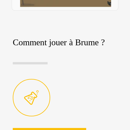
Comment jouer à Brume ?