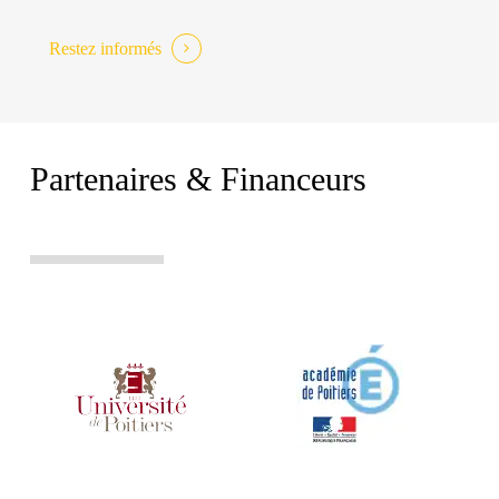
Restez informés
Partenaires & Financeurs