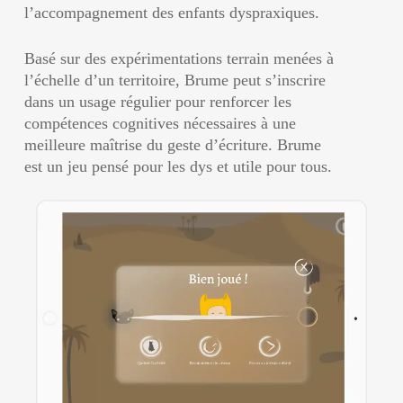
l’accompagnement des enfants dyspraxiques.
Basé sur des expérimentations terrain menées à
l’échelle d’un territoire, Brume peut s’inscrire
dans un usage régulier pour renforcer les
compétences cognitives nécessaires à une
meilleure maîtrise du geste d’écriture. Brume
est un jeu pensé pour les dys et utile pour tous.