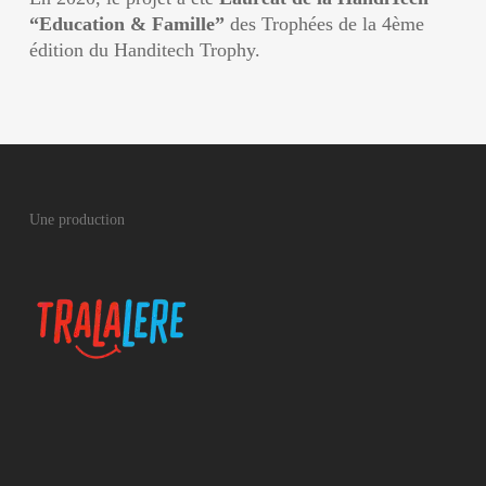
“Education & Famille”
des Trophées de la 4ème
édition du Handitech Trophy.
Une production